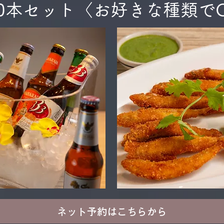
0本セット〈お好きな種類で
ネット予約はこちらから