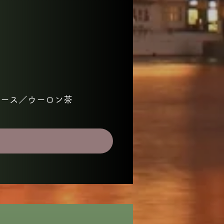
ュース／ウーロン茶