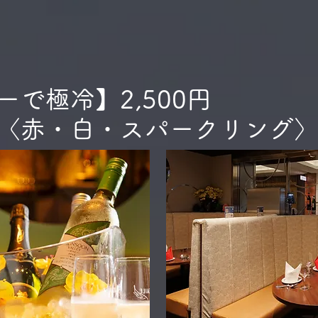
で極冷】2,500円
〈赤・白・スパークリング