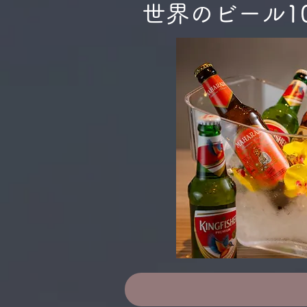
世界のビール1