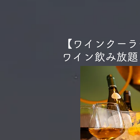
【ワインクーラー
ワイン飲み放題