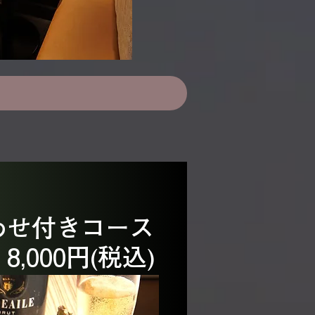
わせ付きコース
8,000円(税込)